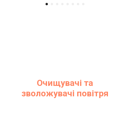
Очищувачі та
зволожувачі повітря