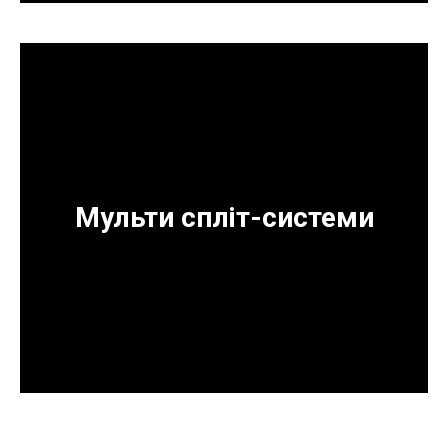
Мульти спліт-системи