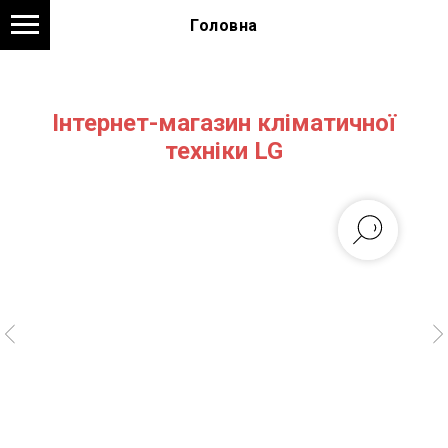
Головна
Інтернет-магазин кліматичної
техніки LG