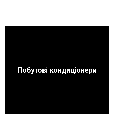
Побутові кондиціонери