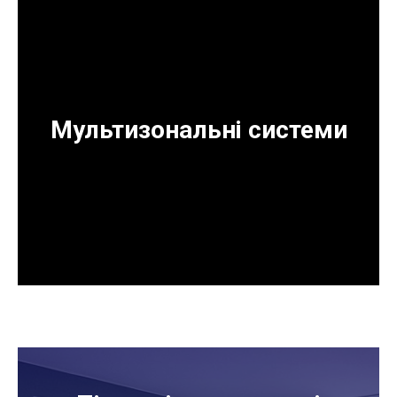
Мультизональні системи
КАТИ